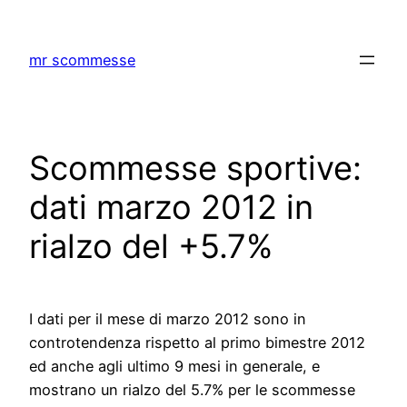
Skip
to
mr scommesse
content
Scommesse sportive:
dati marzo 2012 in
rialzo del +5.7%
I dati per il mese di marzo 2012 sono in
controtendenza rispetto al primo bimestre 2012
ed anche agli ultimo 9 mesi in generale, e
mostrano un rialzo del 5.7% per le scommesse