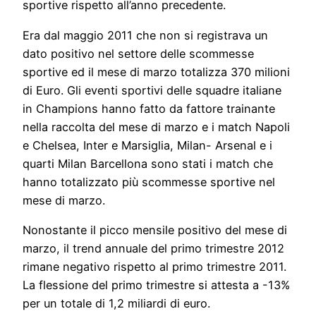
sportive rispetto all’anno precedente.
Era dal maggio 2011 che non si registrava un
dato positivo nel settore delle scommesse
sportive ed il mese di marzo totalizza 370 milioni
di Euro. Gli eventi sportivi delle squadre italiane
in Champions hanno fatto da fattore trainante
nella raccolta del mese di marzo e i match Napoli
e Chelsea, Inter e Marsiglia, Milan- Arsenal e i
quarti Milan Barcellona sono stati i match che
hanno totalizzato più scommesse sportive nel
mese di marzo.
Nonostante il picco mensile positivo del mese di
marzo, il trend annuale del primo trimestre 2012
rimane negativo rispetto al primo trimestre 2011.
La flessione del primo trimestre si attesta a -13%
per un totale di 1,2 miliardi di euro.