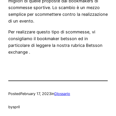
migliori di quelle proposte dai bookmakers di
scommesse sportive. Lo scambio è un mezzo
semplice per scommettere contro la realizzazione
di un evento.
Per realizzare questo tipo di scommesse, vi
consigliamo il bookmaker betsson ed in
particolare di leggere la nostra rubrica Betsson
exchange .
Posted
February 17, 2023
in
Glossario
by
spril