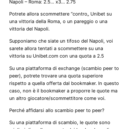
Napoli – Roma: 2.5… x3… 2.75
Potrete allora scommettere “contro„ Unibet su
una vittoria della Roma, o un pareggio o una
vittoria del Napoli.
Supponiamo che siate un tifoso del Napoli, voi
sarete allora tentati a scommettere su una
vittoria su Unibet.com con una quota a 2.5
Su una piattaforma di exchange (scambio peer to
peer), potrete trovare una quota superiore
rispetto a quella offerta dal bookmaker. In questo
caso, non è il bookmaker a proporre le quote ma
un altro giocatore/scommettitore come voi.
Perché affidarsi allo scambio peer to peer?
Su una piattaforma di scambio, le quote sono