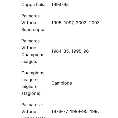
Coppa Italia:
1994-95
Palmares –
Vittoria
1995, 1997, 2002, 2003
Supercoppa:
Palmares –
Vittorie
1984-85, 1995-96
Champions
League:
Champions
League (
Campione
migliore
stagione):
Palmares –
Vittorie
1976-77, 1989-90, 1992-93