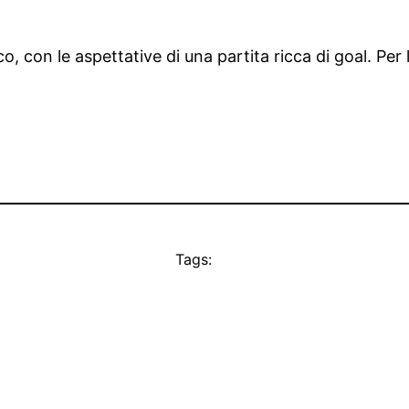
o, con le aspettative di una partita ricca di goal. Per
Tags: