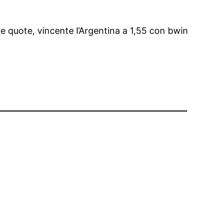
 le quote, vincente l’Argentina a 1,55 con bwin