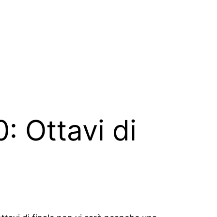
 Ottavi di